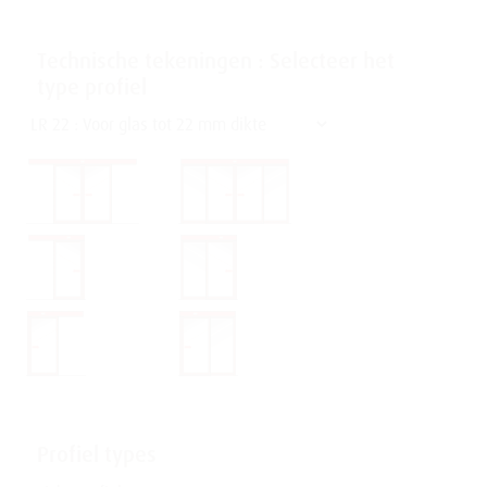
Technische tekeningen : Selecteer het
type profiel
Profiel types