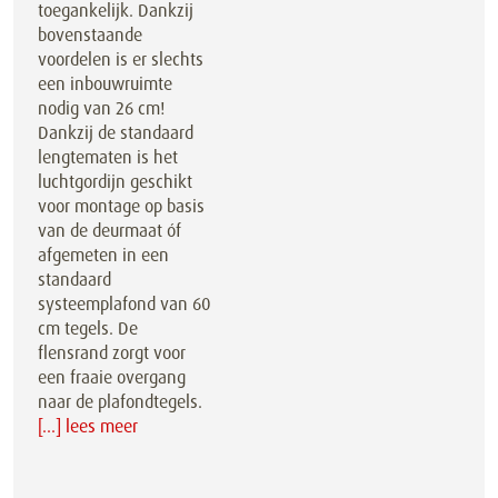
toegankelijk. Dankzij
bovenstaande
voordelen is er slechts
een inbouwruimte
nodig van 26 cm!
Dankzij de standaard
lengtematen is het
luchtgordijn geschikt
voor montage op basis
van de deurmaat óf
afgemeten in een
standaard
systeemplafond van 60
cm tegels. De
flensrand zorgt voor
een fraaie overgang
naar de plafondtegels.
[...] lees meer