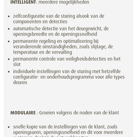
INTELLIGENT
: meerdere mogelijkheden
zelfconfiguratie van de sturing alsook van de
componenten en detecties
automatische detectie van het deurgewicht, de
openingsbreedte en de openingssnelheid
permanente regeling en optimalisering bij
veranderende omstandigheden, zoals slijtage, de
temperatuur en de vervuiling
permanente controle van veiligheidsdetecties en het
slot
individuele instellingen van de sturing met hetzelfde
configuratie- en onderhoudsprogramma voor alle types
deuren
MODULAIRE
: Groeien volgens de noden van de klant
snelle kopie van de instellingen van de klant, zoals
openingsuren, openingssnelheid en dit voor meerdere