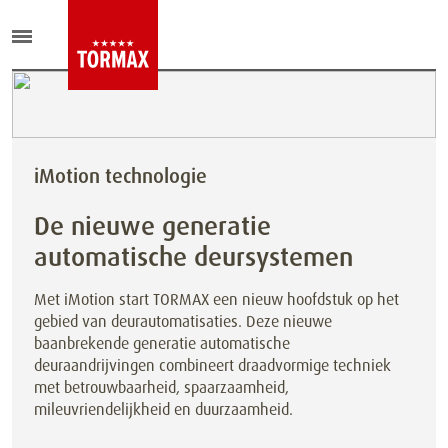
iMotion technologie
De nieuwe generatie
automatische deursystemen
Met iMotion start TORMAX een nieuw hoofdstuk op het
gebied van deurautomatisaties. Deze nieuwe
baanbrekende generatie automatische
deuraandrijvingen combineert draadvormige techniek
met betrouwbaarheid, spaarzaamheid,
mileuvriendelijkheid en duurzaamheid.