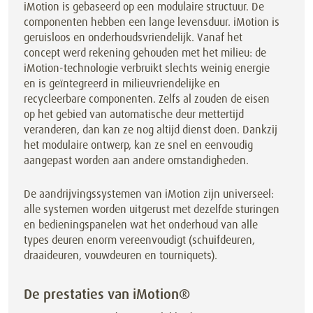
iMotion is gebaseerd op een modulaire structuur. De
componenten hebben een lange levensduur. iMotion is
geruisloos en onderhoudsvriendelijk. Vanaf het
concept werd rekening gehouden met het milieu: de
iMotion-technologie verbruikt slechts weinig energie
en is geïntegreerd in milieuvriendelijke en
recycleerbare componenten. Zelfs al zouden de eisen
op het gebied van automatische deur mettertijd
veranderen, dan kan ze nog altijd dienst doen. Dankzij
het modulaire ontwerp, kan ze snel en eenvoudig
aangepast worden aan andere omstandigheden.
De aandrijvingssystemen van iMotion zijn universeel:
alle systemen worden uitgerust met dezelfde sturingen
en bedieningspanelen wat het onderhoud van alle
types deuren enorm vereenvoudigt (schuifdeuren,
draaideuren, vouwdeuren en tourniquets).
De prestaties van iMotion®