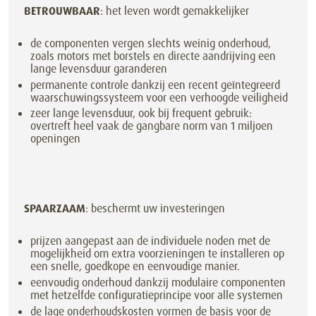
BETROUWBAAR
: het leven wordt gemakkelijker
de componenten vergen slechts weinig onderhoud,
zoals motors met borstels en directe aandrijving een
lange levensduur garanderen
permanente controle dankzij een recent geïntegreerd
waarschuwingssysteem voor een verhoogde veiligheid
zeer lange levensduur, ook bij frequent gebruik:
overtreft heel vaak de gangbare norm van 1 miljoen
openingen
SPAARZAAM
: beschermt uw investeringen
prijzen aangepast aan de individuele noden met de
mogelijkheid om extra voorzieningen te installeren op
een snelle, goedkope en eenvoudige manier.
eenvoudig onderhoud dankzij modulaire componenten
met hetzelfde configuratieprincipe voor alle systemen
de lage onderhoudskosten vormen de basis voor de