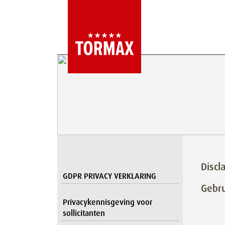
Discl
GDPR PRIVACY VERKLARING
Gebr
Privacykennisgeving voor
sollicitanten