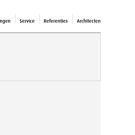
ingen
Service
Referenties
Architecten