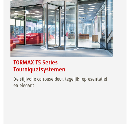
TORMAX T5 Series
Tourniquetsystemen
De stijlvolle carrouseldeur, tegelijk representatief
en elegant