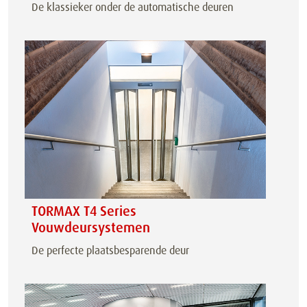
De klassieker onder de automatische deuren
TORMAX T4 Series
Vouwdeursystemen
De perfecte plaatsbesparende deur