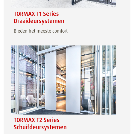
TORMAX T1 Series
Draaideursystemen
Bieden het meeste comfort
TORMAX T2 Series
Schuifdeursystemen