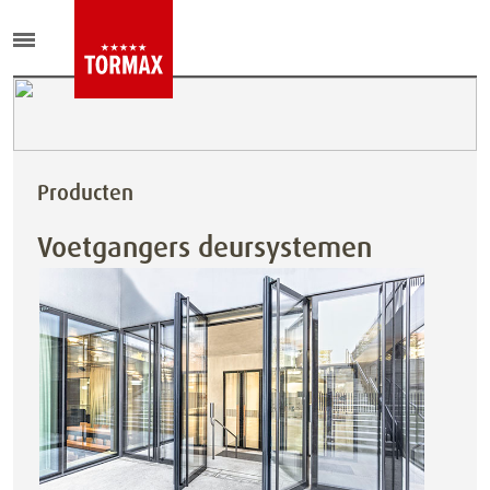
Producten
Voetgangers deursystemen