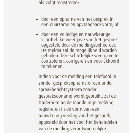
als volgt registreren:
door een opname van het gesprek in
een duurzame en opvraagbare vorm; of
door een volledige en nauwkeurige
schriftelijke weergave van het gesprek
opgesteld door de meldingsbeheerder.
De melder zal de mogelijkheid worden
geboden deze schriftelijke weergave te
controleren, corrigeren en voor akkoord
te tekenen.
Indien voor de melding een telefoonlijn
zonder gespreksopname of een ander
spraakberichtsysteem zonder
gespreksopname wordt gebruikt, zal de
Onderneming de mondelinge melding
registreren in de vorm van een
nauwkeurig verslag van het gesprek,
opgesteld door het voor het behandelen
van de melding verantwoordelijke