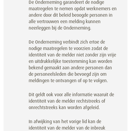
De Onderneming garandeert de nodige
maatregelen te nemen opdat werknemers en
andere door dit beleid beoogde personen in
alle vertrouwen een melding kunnen
neerleggen bij de Onderneming.
De Onderneming verbindt zich ertoe de
nodige maatregelen te voorzien zodat de
identiteit van de melder niet zonder zijn vrije
en uitdrukkelijke toestemming kan worden
bekend gemaakt aan andere personen dan
de personeelsleden die bevoegd zijn om
meldingen te ontvangen of op te volgen.
Dit geldt ook voor alle informatie waaruit de
identiteit van de melder rechtstreeks of
onrechtstreeks kan worden afgeleid.
In afwijking van het vorige lid kan de
identiteit van de melder van de inbreuk