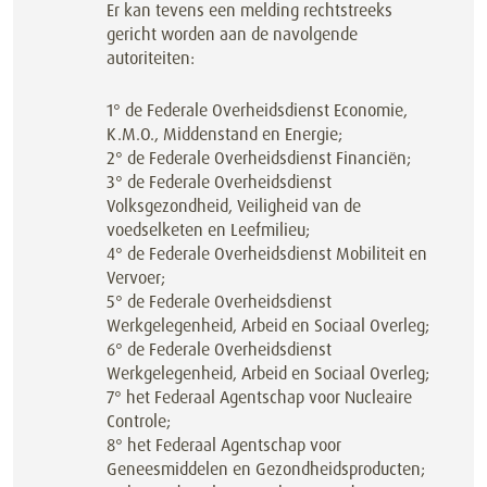
Er kan tevens een melding rechtstreeks
gericht worden aan de navolgende
autoriteiten:
1° de Federale Overheidsdienst Economie,
K.M.O., Middenstand en Energie;
2° de Federale Overheidsdienst Financiën;
3° de Federale Overheidsdienst
Volksgezondheid, Veiligheid van de
voedselketen en Leefmilieu;
4° de Federale Overheidsdienst Mobiliteit en
Vervoer;
5° de Federale Overheidsdienst
Werkgelegenheid, Arbeid en Sociaal Overleg;
6° de Federale Overheidsdienst
Werkgelegenheid, Arbeid en Sociaal Overleg;
7° het Federaal Agentschap voor Nucleaire
Controle;
8° het Federaal Agentschap voor
Geneesmiddelen en Gezondheidsproducten;