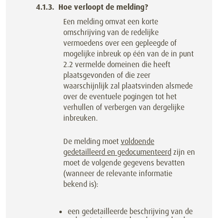
Hoe verloopt de melding?
Een melding omvat een korte
omschrijving van de redelijke
vermoedens over een gepleegde of
mogelijke inbreuk op één van de in punt
2.2 vermelde domeinen die heeft
plaatsgevonden of die zeer
waarschijnlijk zal plaatsvinden alsmede
over de eventuele pogingen tot het
verhullen of verbergen van dergelijke
inbreuken.
De melding moet
voldoende
gedetailleerd en gedocumenteerd
zijn en
moet de volgende gegevens bevatten
(wanneer de relevante informatie
bekend is):
een gedetailleerde beschrijving van de