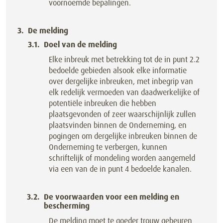
voornoemde bepalingen.
De melding
Doel van de melding
Elke inbreuk met betrekking tot de in punt 2.2
bedoelde gebieden alsook elke informatie
over dergelijke inbreuken, met inbegrip van
elk redelijk vermoeden van daadwerkelijke of
potentiële inbreuken die hebben
plaatsgevonden of zeer waarschijnlijk zullen
plaatsvinden binnen de Onderneming, en
pogingen om dergelijke inbreuken binnen de
Onderneming te verbergen, kunnen
schriftelijk of mondeling worden aangemeld
via een van de in punt 4 bedoelde kanalen.
De voorwaarden voor een melding en
bescherming
De melding moet te goeder trouw gebeuren