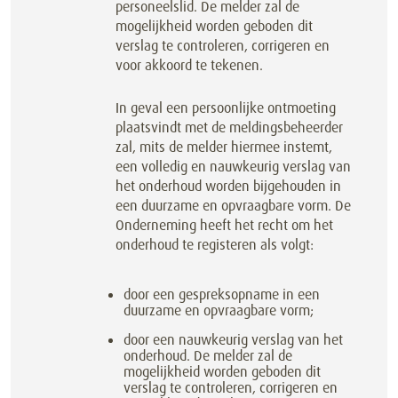
personeelslid. De melder zal de
mogelijkheid worden geboden dit
verslag te controleren, corrigeren en
voor akkoord te tekenen.
In geval een persoonlijke ontmoeting
plaatsvindt met de meldingsbeheerder
zal, mits de melder hiermee instemt,
een volledig en nauwkeurig verslag van
het onderhoud worden bijgehouden in
een duurzame en opvraagbare vorm. De
Onderneming heeft het recht om het
onderhoud te registeren als volgt:
door een gespreksopname in een
duurzame en opvraagbare vorm;
door een nauwkeurig verslag van het
onderhoud. De melder zal de
mogelijkheid worden geboden dit
verslag te controleren, corrigeren en