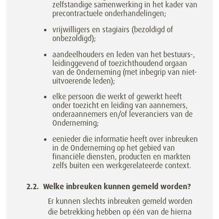
zelfstandige samenwerking in het kader van
precontractuele onderhandelingen;
vrijwilligers en stagiairs (bezoldigd of
onbezoldigd);
aandeelhouders en leden van het bestuurs-,
leidinggevend of toezichthoudend orgaan
van de Onderneming (met inbegrip van niet-
uitvoerende leden);
elke persoon die werkt of gewerkt heeft
onder toezicht en leiding van aannemers,
onderaannemers en/of leveranciers van de
Onderneming;
eenieder die informatie heeft over inbreuken
in de Onderneming op het gebied van
financiële diensten, producten en markten
zelfs buiten een werkgerelateerde context.
Welke inbreuken kunnen gemeld worden?
Er kunnen slechts inbreuken gemeld worden
die betrekking hebben op één van de hierna