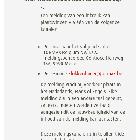
1-
Een melding van een inbreuk kan
plaatsvinden via één van de volgende
kanalen:
Per post naar het volgende adres:
TORMAX Belgium NV, T.a.v.
meldingsbeheerder, Gontrode Heirweg
186, 9090 Melle
Per e-mail :
klokkenluider@tormax.be
De melding vindt bij voorkeur plaats in
het Nederlands, Frans of Engels. Elke
melding die in een andere taal gebeurt,
zal eerst moeten worden vertaald
aangezien dit de nauwkeurigheid van de
inhoud van de melding kan aantasten.
Deze meldingskanalen zijn te allen tijde