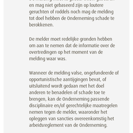
en mag niet gebaseerd zijn op loutere
geruchten of roddels noch mag de melding
tot doel hebben de Onderneming schade te
berokkenen.
De melder moet redelijke gronden hebben
om aan te nemen dat de informatie over de
overtredingen op het moment van de
melding waar was.
Wanneer de melding valse, ongefundeerde of
opportunistische aantijgingen bevat, of
uitsluitend wordt gedaan met het doel
anderen te benadelen of schade toe te
brengen, kan de Onderneming passende
disciplinaire en/of gerechtelijke maatregelen
nemen tegen de melder, waaronder het
opleggen van sancties overeenkomstig het
arbeidsreglement van de Onderneming.