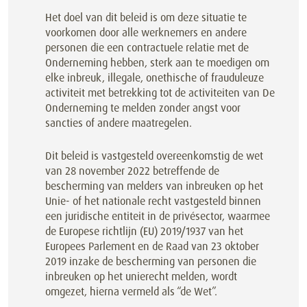
Het doel van dit beleid is om deze situatie te
voorkomen door alle werknemers en andere
personen die een contractuele relatie met de
Onderneming hebben, sterk aan te moedigen om
elke inbreuk, illegale, onethische of frauduleuze
activiteit met betrekking tot de activiteiten van De
Onderneming te melden zonder angst voor
sancties of andere maatregelen.
Dit beleid is vastgesteld overeenkomstig de wet
van 28 november 2022 betreffende de
bescherming van melders van inbreuken op het
Unie- of het nationale recht vastgesteld binnen
een juridische entiteit in de privésector, waarmee
de Europese richtlijn (EU) 2019/1937 van het
Europees Parlement en de Raad van 23 oktober
2019 inzake de bescherming van personen die
inbreuken op het unierecht melden, wordt
omgezet, hierna vermeld als “de Wet”.