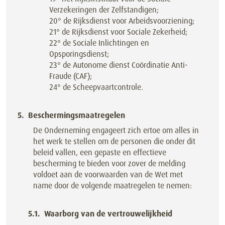
Verzekeringen der Zelfstandigen;
20° de Rijksdienst voor Arbeidsvoorziening;
21° de Rijksdienst voor Sociale Zekerheid;
22° de Sociale Inlichtingen en
Opsporingsdienst;
23° de Autonome dienst Coördinatie Anti-
Fraude (CAF);
24° de Scheepvaartcontrole.
Beschermingsmaatregelen
De Onderneming engageert zich ertoe om alles in
het werk te stellen om de personen die onder dit
beleid vallen, een gepaste en effectieve
bescherming te bieden voor zover de melding
voldoet aan de voorwaarden van de Wet met
name door de volgende maatregelen te nemen:
Waarborg van de vertrouwelijkheid