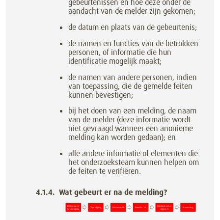
gebeurtenissen en hoe deze onder de
aandacht van de melder zijn gekomen;
de datum en plaats van de gebeurtenis;
de namen en functies van de betrokken
personen, of informatie die hun
identificatie mogelijk maakt;
de namen van andere personen, indien
van toepassing, die de gemelde feiten
kunnen bevestigen;
bij het doen van een melding, de naam
van de melder (deze informatie wordt
niet gevraagd wanneer een anonieme
melding kan worden gedaan); en
alle andere informatie of elementen die
het onderzoeksteam kunnen helpen om
de feiten te verifiëren.
Wat gebeurt er na de melding?