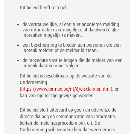
Dit beleid heeft tot doel:
de vertrouwelijke, al dan niet anonieme melding
van informatie over mogelijke of daadwerkelijke
inbreuken mogelijk te maken;
een bescherming te bieden aan personen die een
inbreuk melden of de melder bijstaan;
de procedure vast te leggen die de melder van een
inbreuk daartoe moet volgen.
Dit beleid is beschikbaar op de website van de
Onderneming
(
https://www.tormax.be/nl/8/disclaimer.html
), en
kan van tijd tot tijd gewijzigd worden.
Dit beleid sluit uiteraard op geen enkele wijze de
directe dialoog en communicatie van informatie,
buiten de meldingsprocedure om, uit. De
Onderneming wil benadrukken dat werknemers