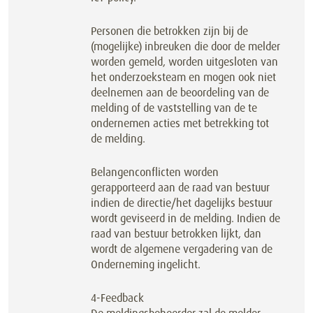
Personen die betrokken zijn bij de
(mogelijke) inbreuken die door de melder
worden gemeld, worden uitgesloten van
het onderzoeksteam en mogen ook niet
deelnemen aan de beoordeling van de
melding of de vaststelling van de te
ondernemen acties met betrekking tot
de melding.
Belangenconflicten worden
gerapporteerd aan de raad van bestuur
indien de directie/het dagelijks bestuur
wordt geviseerd in de melding. Indien de
raad van bestuur betrokken lijkt, dan
wordt de algemene vergadering van de
Onderneming ingelicht.
4-Feedback