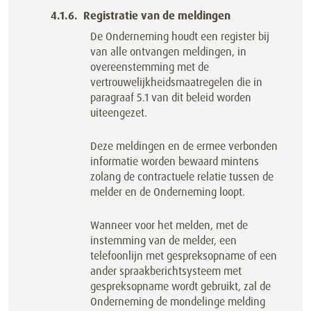
Registratie van de meldingen
De Onderneming houdt een register bij
van alle ontvangen meldingen, in
overeenstemming met de
vertrouwelijkheidsmaatregelen die in
paragraaf 5.1 van dit beleid worden
uiteengezet.
Deze meldingen en de ermee verbonden
informatie worden bewaard mintens
zolang de contractuele relatie tussen de
melder en de Onderneming loopt.
Wanneer voor het melden, met de
instemming van de melder, een
telefoonlijn met gespreksopname of een
ander spraakberichtsysteem met
gespreksopname wordt gebruikt, zal de
Onderneming de mondelinge melding