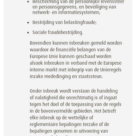
Bescherming van de persoonlijke levenssfeer
en persoonsgegevens, en beveiliging van
netwerk- en informatiesystemen;
Bestrijding van belastingfraude;
Sociale fraudebestrijding.
Bovendien kunnen inbreuken gemeld worden
waardoor de financiële belangen van de
Europese Unie kunnen geschaad worden
alsook inbreuken in verband met de Europese
interne markt met inbegrip van de Unieregels
inzake mededinging en staatssteun.
Onder inbreuk wordt verstaan de handeling
of nalatigheid die onrechtmatig is of ingaat
tegen het doel of de toepassing van de regels
in de bovenvermelde gebieden. Het betreft
elke inbreuk op de wettelijke of
reglementaire bepalingen terzake of de
bepalingen genomen in uitvoering van