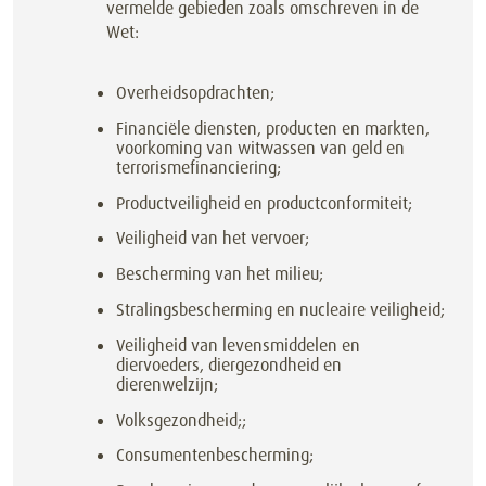
vermelde gebieden zoals omschreven in de
Wet:
Overheidsopdrachten;
Financiële diensten, producten en markten,
voorkoming van witwassen van geld en
terrorismefinanciering;
Productveiligheid en productconformiteit;
Veiligheid van het vervoer;
Bescherming van het milieu;
Stralingsbescherming en nucleaire veiligheid;
Veiligheid van levensmiddelen en
diervoeders, diergezondheid en
dierenwelzijn;
Volksgezondheid;;
Consumentenbescherming;