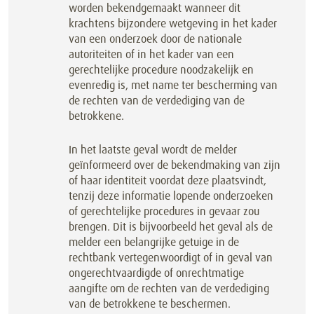
worden bekendgemaakt wanneer dit
krachtens bijzondere wetgeving in het kader
van een onderzoek door de nationale
autoriteiten of in het kader van een
gerechtelijke procedure noodzakelijk en
evenredig is, met name ter bescherming van
de rechten van de verdediging van de
betrokkene.
In het laatste geval wordt de melder
geïnformeerd over de bekendmaking van zijn
of haar identiteit voordat deze plaatsvindt,
tenzij deze informatie lopende onderzoeken
of gerechtelijke procedures in gevaar zou
brengen. Dit is bijvoorbeeld het geval als de
melder een belangrijke getuige in de
rechtbank vertegenwoordigt of in geval van
ongerechtvaardigde of onrechtmatige
aangifte om de rechten van de verdediging
van de betrokkene te beschermen.