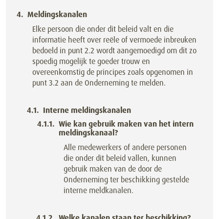
Meldingskanalen
Elke persoon die onder dit beleid valt en die
informatie heeft over reële of vermoede inbreuken
bedoeld in punt 2.2 wordt aangemoedigd om dit zo
spoedig mogelijk te goeder trouw en
overeenkomstig de principes zoals opgenomen in
punt 3.2 aan de Onderneming te melden.
Interne meldingskanalen
Wie kan gebruik maken van het intern
meldingskanaal?
Alle medewerkers of andere personen
die onder dit beleid vallen, kunnen
gebruik maken van de door de
Onderneming ter beschikking gestelde
interne meldkanalen.
Welke kanalen staan ter beschikking?