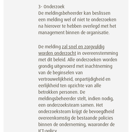
3- Onderzoek
De meldingsbeheerder kan beslissen
een melding wel of niet te onderzoeken
na hierover te hebben overlegd met het
management binnen de organisatie.
De melding
zal snel en zorgvuldig
worden onderzocht
in overeenstemming
met dit beleid. Alle onderzoeken worden
grondig uitgevoerd met inachtneming
van de beginselen van
vertrouwelijkheid, onpartijdigheid en
eerlijkheid ten opzichte van alle
betrokken personen. De
meldingsbeheerder stelt, indien nodig,
een onderzoeksteam samen. Het
onderzoeksteam krijgt de bevoegdheid
overeenkomstig de bestaande policies
binnen de onderneming, waaronder de
ICT-policy.