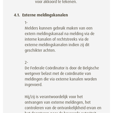
voor akkoord te tekenen.
Externe meldingskanalen
1-
Melders kunnen gebruik maken van een
extern meldingskanaal na melding via de
interne kanalen of rechtstreeks via de
externe meldingskanalen indien zij dit
geschikter achten.
2-
De Federale Coördinator is door de Belgische
wetgever belast met de coördinatie van
meldingen die via externe kanalen worden
ingevoerd.
Hij/zij is verantwoordelijk voor het
ontvangen van externe meldingen, het
controleren van de ontvankelijkheid ervan en