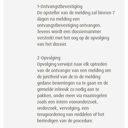
1-Ontvangstbevestiging
De opsteller van de melding zal binnen 7
dagen na melding een
ontvangstbevestiging ontvangen.
Tevens wordt een dossiernummer
verstrekt met het oog op de opvolging
van het dossier.
2-Opvolging
Opvolging verwijst naar elk optreden
van de ontvanger van een melding om
de juistheid van de in de melding
gedane beweringen na te gaan en de
gemelde inbreuk zo nodig aan te
pakken, onder meer via maatregelen
zoals een intern vooronderzoek,
onderzoek, vervolging, een
terugvordering van middelen of het
beëindigen van de procedure.