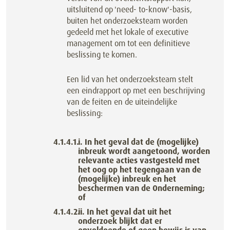
uitsluitend op 'need- to-know'-basis,
buiten het onderzoeksteam worden
gedeeld met het lokale of executive
management om tot een definitieve
beslissing te komen.
Een lid van het onderzoeksteam stelt
een eindrapport op met een beschrijving
van de feiten en de uiteindelijke
beslissing:
i. In het geval dat de (mogelijke)
inbreuk wordt aangetoond, worden
relevante acties vastgesteld met
het oog op het tegengaan van de
(mogelijke) inbreuk en het
beschermen van de Onderneming;
of
ii. In het geval dat uit het
onderzoek blijkt dat er