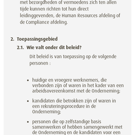
met bezorgdheden of vermoedens zich ten allen
tijde kunnen richten tot hun direct
leidinggevenden, de Human Resources afdeling of
de Compliance afdeling.
Toepassingsgebied
Wie valt onder dit beleid?
Dit beleid is van toepassing op de volgende
personen :
huidige en vroegere werknemers, die
verbonden zijn of waren in het kader van een
arbeidsovereenkomst met de Onderneming;
kandidaten die betrokken zijn of waren in
een rekruteringsprocedure in de
Onderneming;
personen die op zelfstandige basis
samenwerken of hebben samengewerkt met
de Onderneming en de kandidaten voor een