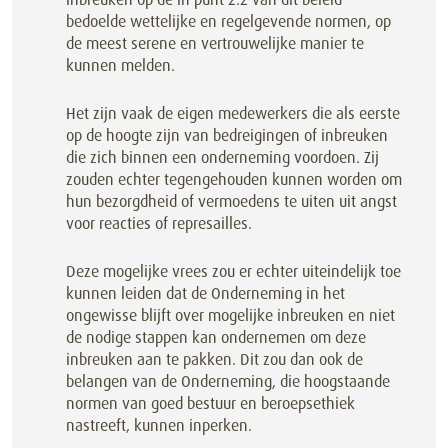
bedoelde wettelijke en regelgevende normen, op
de meest serene en vertrouwelijke manier te
kunnen melden.
Het zijn vaak de eigen medewerkers die als eerste
op de hoogte zijn van bedreigingen of inbreuken
die zich binnen een onderneming voordoen. Zij
zouden echter tegengehouden kunnen worden om
hun bezorgdheid of vermoedens te uiten uit angst
voor reacties of represailles.
Deze mogelijke vrees zou er echter uiteindelijk toe
kunnen leiden dat de Onderneming in het
ongewisse blijft over mogelijke inbreuken en niet
de nodige stappen kan ondernemen om deze
inbreuken aan te pakken. Dit zou dan ook de
belangen van de Onderneming, die hoogstaande
normen van goed bestuur en beroepsethiek
nastreeft, kunnen inperken.