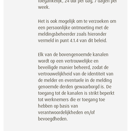
toegankelijk, 24 uur per dag, 7 dagen per
week.
Het is ook mogelijk om te verzoeken om
een persoonlijke ontmoeting met de
meldingsbeheerder zoals hieronder
vermeld in punt 4.1.4 van dit beleid.
Elk van de bovengenoemde kanalen
wordt op een vertrouwelijke en
beveiligde manier beheerd, zodat de
vertrouwelijkheid van de identiteit van
de melder en eventuele in de melding
genoemde derden gewaarborgd is. De
toegang tot de kanalen is strikt beperkt
tot werknemers die er toegang toe
hebben op basis van
verantwoordelijkheden en/of
bevoegdheden.