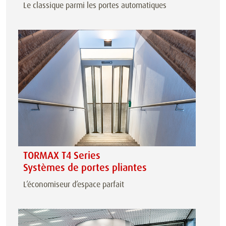
Le classique parmi les portes automatiques
TORMAX T4 Series
Systèmes de portes pliantes
L’économiseur d’espace parfait