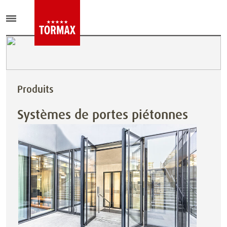
Produits
Systèmes de portes piétonnes