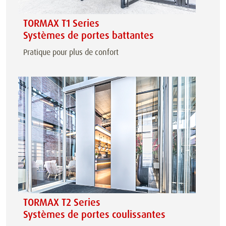
TORMAX T1 Series
Systèmes de portes battantes
Pratique pour plus de confort
TORMAX T2 Series
Systèmes de portes coulissantes