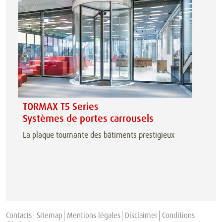
TORMAX T5 Series
Systèmes de portes carrousels
La plaque tournante des bâtiments prestigieux
Contacts
Sitemap
Mentions légales
Disclaimer
Conditions