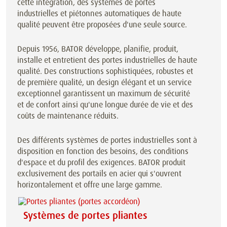
cette intégration, des systèmes de portes
industrielles et piétonnes automatiques de haute
qualité peuvent être proposées d'une seule source.
Depuis 1956, BATOR développe, planifie, produit,
installe et entretient des portes industrielles de haute
qualité. Des constructions sophistiquées, robustes et
de première qualité, un design élégant et un service
exceptionnel garantissent un maximum de sécurité
et de confort ainsi qu'une longue durée de vie et des
coûts de maintenance réduits.
Des différents systèmes de portes industrielles sont à
disposition en fonction des besoins, des conditions
d'espace et du profil des exigences. BATOR produit
exclusivement des portails en acier qui s'ouvrent
horizontalement et offre une large gamme.
Systèmes de portes pliantes