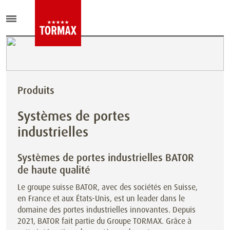
Produits
Systèmes de portes
industrielles
Systèmes de portes industrielles BATOR
de haute qualité
Le groupe suisse BATOR, avec des sociétés en Suisse,
en France et aux États-Unis, est un leader dans le
domaine des portes industrielles innovantes. Depuis
2021, BATOR fait partie du Groupe TORMAX. Grâce à