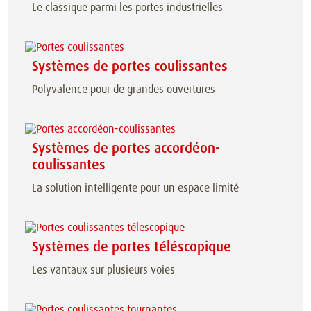
Le classique parmi les portes industrielles
Systèmes de portes coulissantes
Polyvalence pour de grandes ouvertures
Systèmes de portes accordéon-
coulissantes
La solution intelligente pour un espace limité
Systèmes de portes téléscopique
Les vantaux sur plusieurs voies