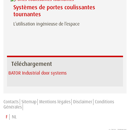
Systèmes de portes coulissantes
tournantes
L’utilisation ingénieuse de l’espace
Téléchargement
BATOR Industrial door systems
Contacts
Sitemap
Mentions légales
Disclaimer
Conditions
Générales
F
NL