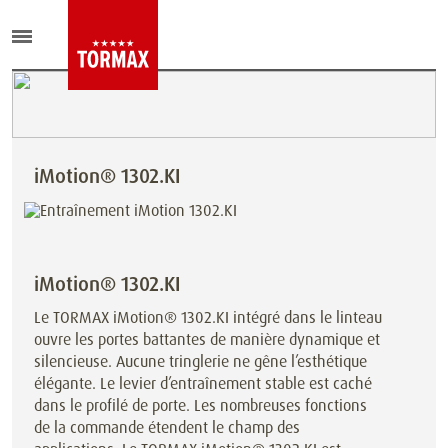
iMotion® 1302.KI
iMotion® 1302.KI
Le TORMAX iMotion® 1302.KI intégré dans le linteau
ouvre les portes battantes de manière dynamique et
silencieuse. Aucune tringlerie ne gêne l’esthétique
élégante. Le levier d’entraînement stable est caché
dans le profilé de porte. Les nombreuses fonctions
de la commande étendent le champ des