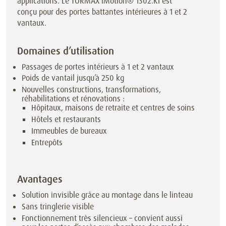
applications. Le TORMAX iMotion® 1302.KI est
conçu pour des portes battantes intérieures à 1 et 2
vantaux.
Domaines d’utilisation
Passages de portes intérieurs à 1 et 2 vantaux
Poids de vantail jusqu’à
250
kg
Nouvelles constructions, transformations,
réhabilitations et rénovations :
Hôpitaux, maisons de retraite et centres de soins
Hôtels et restaurants
Immeubles de bureaux
Entrepôts
Avantages
Solution invisible grâce au montage dans le linteau
Sans tringlerie visible
Fonctionnement très silencieux – convient aussi